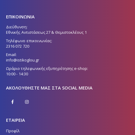
ΕΠΙΚΟΙΝΩΝΙΑ
Διεύθυνση:
Εθνικής Αντιστάσεως 27 & Θεμιστοκλέους 1
Τηλέφωνο επικοινωνίας:
2316 072 720
Email:
info@istikoglou.gr
Ωράριο τηλεφωνικής εξυπηρέτησης e-shop:
10:00 - 14:30
ΑΚΟΛΟΥΘΉΣΤΕ ΜΑΣ ΣΤΑ SOCIAL MEDIA
ΕΤΑΙΡΕΙΑ
Προφίλ