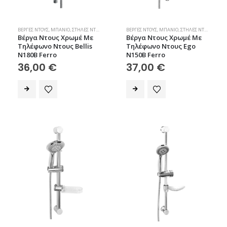
ΒΈΡΓΕΣ ΝΤΟΥΣ
,
ΜΠΆΝΙΟ
,
ΣΤΉΛΕΣ ΝΤΟΥΣ
ΒΈΡΓΕΣ ΝΤΟΥΣ
,
ΜΠΆΝΙΟ
,
ΣΤΉΛΕΣ ΝΤΟΥΣ
Βέργα Ντους Χρωμέ Με
Βέργα Ντους Χρωμέ Με
Τηλέφωνο Ντους Bellis
Τηλέφωνο Ντους Ego
N180B Ferro
N150B Ferro
36,00
€
37,00
€