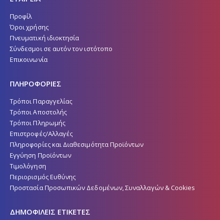
Προφίλ
Όροι χρήσης
Πνευματική ιδιοκτησία
Σύνδεσμοι σε αυτόν τον ιστότοπο
Επικοινωνία
ΠΛΗΡΟΦΟΡΙΕΣ
Τρόποι Παραγγελίας
Τρόποι Αποστολής
Τρόποι Πληρωμής
Επιστροφές/Αλλαγές
Πληροφορίες και Διαθεσιμότητα Προϊόντων
Εγγύηση Προϊόντων
Τιμολόγηση
Περιορισμός Ευθύνης
Προστασία Προσωπικών Δεδομένων, Συναλλαγών & Cookies
ΔΗΜΟΦΙΛΕΙΣ ΕΤΙΚΕΤΕΣ