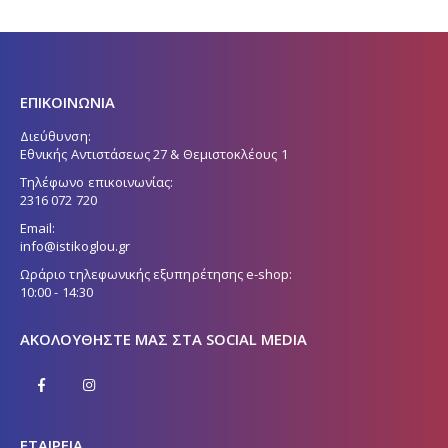
ΕΠΙΚΟΙΝΩΝΙΑ
Διεύθυνση:
Εθνικής Αντιστάσεως 27 & Θεμιστοκλέους 1
Τηλέφωνο επικοινωνίας:
2316 072 720
Email:
info@istikoglou.gr
Ωράριο τηλεφωνικής εξυπηρέτησης e-shop:
10:00 - 14:30
ΑΚΟΛΟΥΘΉΣΤΕ ΜΑΣ ΣΤΑ SOCIAL MEDIA
ΕΤΑΙΡΕΙΑ