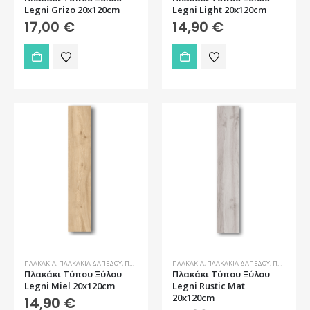
Legni Grizo 20x120cm
Legni Light 20x120cm
17,00
€
14,90
€
ΠΛΑΚΆΚΙΑ
,
ΠΛΑΚΆΚΙΑ ΔΑΠΈΔΟΥ
,
ΠΛΑΚΆΚΙΑ ΔΑΠΈΔΟΥ ΕΞΩΤΕΡΙΚΟΎ ΧΏΡΟΥ
ΠΛΑΚΆΚΙΑ
,
ΠΛΑΚΆΚΙΑ ΔΑΠΈΔΟΥ
,
ΠΛΑΚΆΚΙΑ ΤΎΠΟΥ ΞΎ
,
ΠΛΑΚΆΚΙΑ ΔΑΠΈΔΟΥ ΕΞΩΤΕΡΙΚΟΎ ΧΏΡΟΥ
Πλακάκι Τύπου Ξύλου
Πλακάκι Τύπου Ξύλου
Legni Miel 20x120cm
Legni Rustic Mat
20x120cm
14,90
€