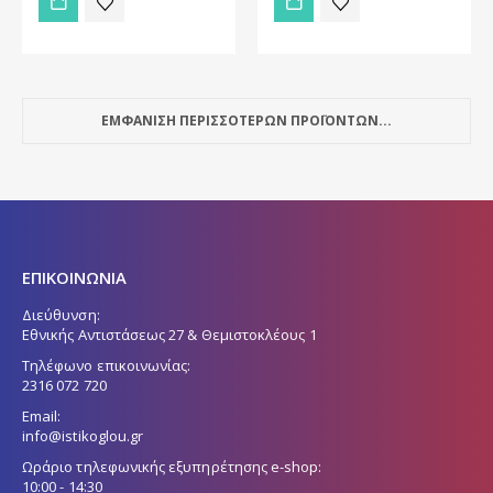
ΕΜΦΑΝΙΣΗ ΠΕΡΙΣΣΟΤΕΡΩΝ ΠΡΟΪΟΝΤΩΝ...
ΕΠΙΚΟΙΝΩΝΙΑ
Διεύθυνση:
Εθνικής Αντιστάσεως 27 & Θεμιστοκλέους 1
Τηλέφωνο επικοινωνίας:
2316 072 720
Email:
info@istikoglou.gr
Ωράριο τηλεφωνικής εξυπηρέτησης e-shop:
10:00 - 14:30