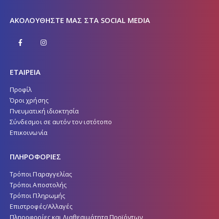
ΑΚΟΛΟΥΘΉΣΤΕ ΜΑΣ ΣΤΑ SOCIAL MEDIA
ΕΤΑΙΡΕΙΑ
Προφίλ
Όροι χρήσης
Πνευματική ιδιοκτησία
Σύνδεσμοι σε αυτόν τον ιστότοπο
Επικοινωνία
ΠΛΗΡΟΦΟΡΙΕΣ
Τρόποι Παραγγελίας
Τρόποι Αποστολής
Τρόποι Πληρωμής
Επιστροφές/Αλλαγές
Πληροφορίες και Διαθεσιμότητα Προϊόντων