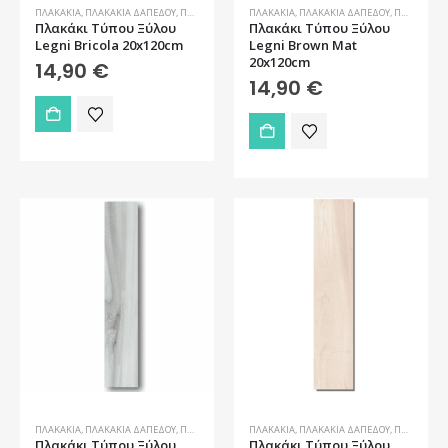
ΠΛΑΚΆΚΙΑ
,
ΠΛΑΚΆΚΙΑ ΔΑΠΈΔΟΥ
,
ΠΛΑΚΆΚΙΑ ΔΑΠΈΔΟΥ ΕΞΩΤΕΡΙΚΟΎ ΧΏΡΟΥ
ΠΛΑΚΆΚΙΑ
,
ΠΛΑΚΆΚΙΑ ΔΑΠΈΔΟΥ
,
ΠΛΑΚΆΚΙΑ ΤΎΠΟΥ ΞΎ
,
ΠΛΑΚΆΚΙΑ ΔΑΠΈΔΟΥ ΕΞΩΤΕΡΙΚΟΎ ΧΏΡΟΥ
Πλακάκι Τύπου Ξύλου
Πλακάκι Τύπου Ξύλου
Legni Bricola 20x120cm
Legni Brown Mat
20x120cm
14,90
€
14,90
€
ΠΛΑΚΆΚΙΑ
,
ΠΛΑΚΆΚΙΑ ΔΑΠΈΔΟΥ
,
ΠΛΑΚΆΚΙΑ ΔΑΠΈΔΟΥ ΕΞΩΤΕΡΙΚΟΎ ΧΏΡΟΥ
ΠΛΑΚΆΚΙΑ
,
ΠΛΑΚΆΚΙΑ ΔΑΠΈΔΟΥ
,
ΠΛΑΚΆΚΙΑ ΤΎΠΟΥ ΞΎ
,
ΠΛΑΚΆΚΙΑ ΔΑΠΈΔΟΥ ΕΞΩΤΕΡΙΚΟΎ ΧΏΡΟΥ
Πλακάκι Τύπου Ξύλου
Πλακάκι Τύπου Ξύλου