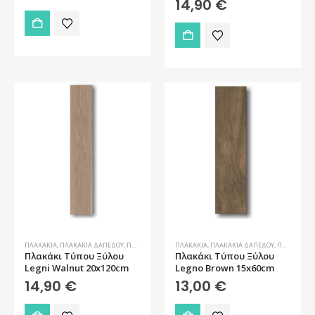
14,90
€
ΠΛΑΚΆΚΙΑ
,
ΠΛΑΚΆΚΙΑ ΔΑΠΈΔΟΥ
,
ΠΛΑΚΆΚΙΑ ΔΑΠΈΔΟΥ ΕΞΩΤΕΡΙΚΟΎ ΧΏΡΟΥ
ΠΛΑΚΆΚΙΑ
,
ΠΛΑΚΆΚΙΑ ΔΑΠΈΔΟΥ
,
ΠΛΑΚΆΚΙΑ ΤΎΠΟΥ ΞΎ
,
ΠΛΑΚΆΚΙΑ ΔΑΠΈΔΟΥ ΕΞΩΤΕΡΙΚΟΎ ΧΏΡΟΥ
Πλακάκι Τύπου Ξύλου
Πλακάκι Τύπου Ξύλου
Legni Walnut 20x120cm
Legno Brown 15x60cm
14,90
€
13,00
€