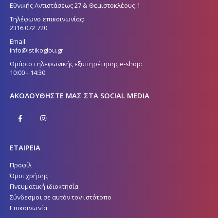
Εθνικής Αντιστάσεως 27 & Θεμιστοκλέους 1
Τηλέφωνο επικοινωνίας:
2316 072 720
Email:
info@istikoglou.gr
Ωράριο τηλεφωνικής εξυπηρέτησης e-shop:
10:00 - 14:30
ΑΚΟΛΟΥΘΉΣΤΕ ΜΑΣ ΣΤΑ SOCIAL MEDIA
ΕΤΑΙΡΕΙΑ
Προφίλ
Όροι χρήσης
Πνευματική ιδιοκτησία
Σύνδεσμοι σε αυτόν τον ιστότοπο
Επικοινωνία