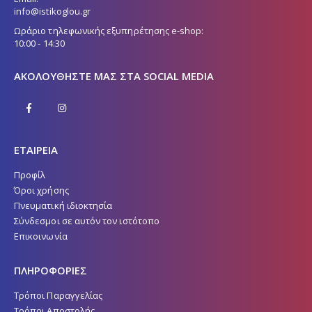
info@istikoglou.gr
Ωράριο τηλεφωνικής εξυπηρέτησης e-shop:
10:00 - 14:30
ΑΚΟΛΟΥΘΉΣΤΕ ΜΑΣ ΣΤΑ SOCIAL MEDIA
ΕΤΑΙΡΕΙΑ
Προφίλ
Όροι χρήσης
Πνευματική ιδιοκτησία
Σύνδεσμοι σε αυτόν τον ιστότοπο
Επικοινωνία
ΠΛΗΡΟΦΟΡΙΕΣ
Τρόποι Παραγγελίας
Τρόποι Αποστολής