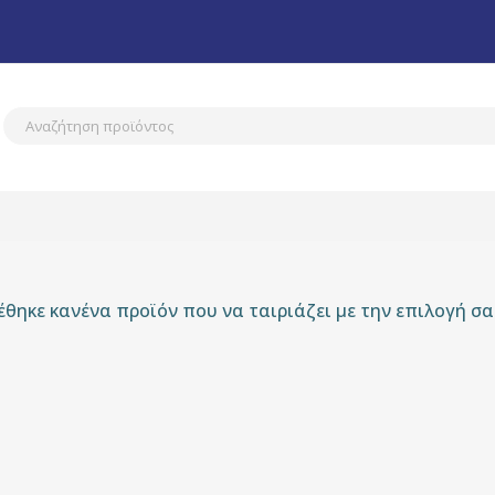
έθηκε κανένα προϊόν που να ταιριάζει με την επιλογή σα