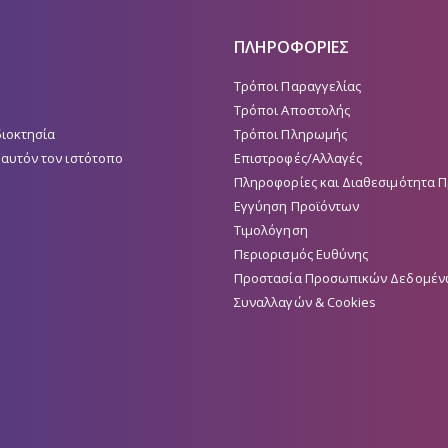
ΠΛΗΡΟΦΟΡΙΕΣ
Τρόποι Παραγγελίας
Τρόποι Αποστολής
διοκτησία
Τρόποι Πληρωμής
 αυτόν τον ιστότοπο
Επιστροφές/Αλλαγές
Πληροφορίες και Διαθεσιμότητα 
Εγγύηση Προϊόντων
Τιμολόγηση
Περιορισμός Ευθύνης
Προστασία Προσωπικών Δεδομέν
Συναλλαγών & Cookies