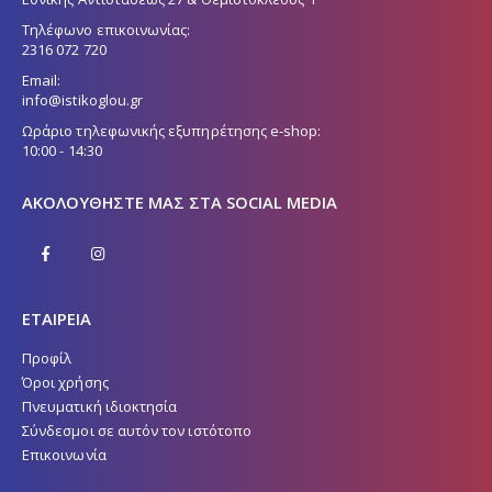
Τηλέφωνο επικοινωνίας:
2316 072 720
Email:
info@istikoglou.gr
Ωράριο τηλεφωνικής εξυπηρέτησης e-shop:
10:00 - 14:30
ΑΚΟΛΟΥΘΉΣΤΕ ΜΑΣ ΣΤΑ SOCIAL MEDIA
ΕΤΑΙΡΕΙΑ
Προφίλ
Όροι χρήσης
Πνευματική ιδιοκτησία
Σύνδεσμοι σε αυτόν τον ιστότοπο
Επικοινωνία