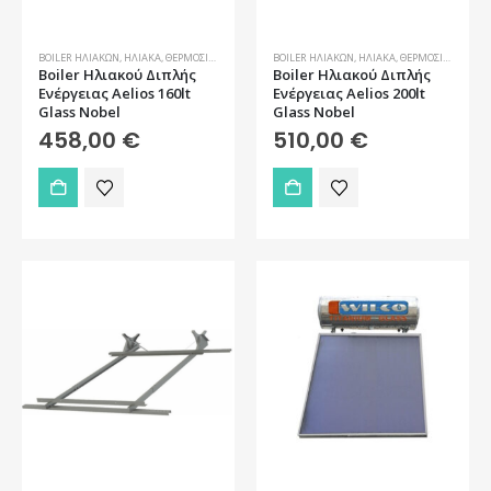
BOILER ΗΛΙΑΚΏΝ
,
ΗΛΙΑΚΆ
,
ΘΕΡΜΟΣΊΦΩΝΕΣ-BOILER
BOILER ΗΛΙΑΚΏΝ
,
ΗΛΙΑΚΆ
,
ΘΕΡΜΟΣΊΦΩΝΕΣ-BOILER
Boiler Ηλιακού Διπλής
Boiler Ηλιακού Διπλής
Ενέργειας Aelios 160lt
Ενέργειας Aelios 200lt
Glass Nobel
Glass Nobel
458,00
€
510,00
€