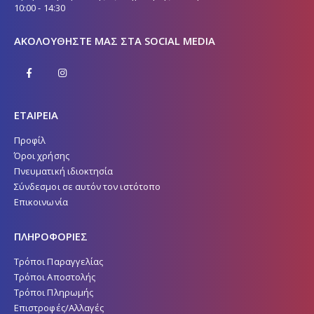
10:00 - 14:30
ΑΚΟΛΟΥΘΉΣΤΕ ΜΑΣ ΣΤΑ SOCIAL MEDIA
ΕΤΑΙΡΕΙΑ
Προφίλ
Όροι χρήσης
Πνευματική ιδιοκτησία
Σύνδεσμοι σε αυτόν τον ιστότοπο
Επικοινωνία
ΠΛΗΡΟΦΟΡΙΕΣ
Τρόποι Παραγγελίας
Τρόποι Αποστολής
Τρόποι Πληρωμής
Επιστροφές/Αλλαγές