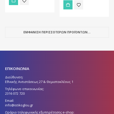
ΕΜΦΑΝΙΣΗ ΠΕΡΙΣΣΟΤΕΡΩΝ ΠΡΟΪΟΝΤΩΝ...
ΕΠΙΚΟΙΝΩΝΙΑ
Διεύθυνση:
Εθνικής Αντιστάσεως 27 & Θεμιστοκλέους 1
Τηλέφωνο επικοινωνίας:
2316 072 720
Email:
info@istikoglou.gr
Ωράριο τηλεφωνικής εξυπηρέτησης e-shop: