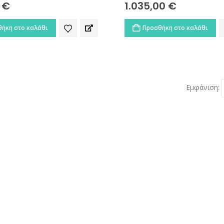
0
€
1.035,00
€
ήκη στο καλάθι
Προσθήκη στο καλάθι
Εμφάνιση: