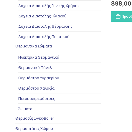
898,0
Δοχεία Διαστολής Γενικής Χρήσης
Δοχεία Διαστολής Ηλιακού
Προσθ
Δοχεία Διαστολής Θέρμανσης
Δοχεία Διαστολής Πιεστικού
Θερμαντικά Σώματα
Ηλεκτρικά Θερμαντικά
Θερμαντικό Πάνελ
Θερμάστρα Υγραερίου
Θερμάστρα Χαλαζία
Πετσετοκρεμάστρες
Σώματα
Θερμοσίφωνες-Boiler
Θερμοστάτες Χώρου