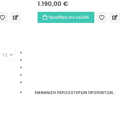
1.190,00
€
Προσθήκη στο καλάθι
ΕΜΦΑΝΙΣΗ ΠΕΡΙΣΣΟΤΕΡΩΝ ΠΡΟΪΟΝΤΩΝ...