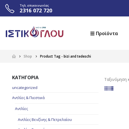
Τηλ. επικοινωνίας
2316 072 720
Προϊόντα
Shop
Product Tag -
bizi and tedeschi
ΚΑΤΗΓΟΡΙΑ
Ταξινόμηση κ
uncategorized
Αντλίες & Πιεστικά
Αντλίες
Αντλίες Βενζίνης & Πετρελαίου