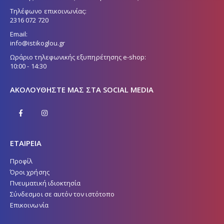
Τηλέφωνο επικοινωνίας:
2316 072 720
Email:
info@istikoglou.gr
Ωράριο τηλεφωνικής εξυπηρέτησης e-shop:
10:00 - 14:30
ΑΚΟΛΟΥΘΉΣΤΕ ΜΑΣ ΣΤΑ SOCIAL MEDIA
ΕΤΑΙΡΕΙΑ
Προφίλ
Όροι χρήσης
Πνευματική ιδιοκτησία
Σύνδεσμοι σε αυτόν τον ιστότοπο
Επικοινωνία