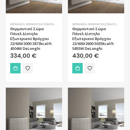
ΘΈΡΜΑΝΣΗ
,
ΘΕΡΜΑΝΤΙΚΆ ΣΏΜΑΤΑ
,
ΣΏΜΑΤΑ
ΘΈΡΜΑΝΣΗ
,
ΘΕΡΜΑΝΤΙΚΆ ΣΏΜΑΤΑ
,
ΣΏΜΑΤΑ
Θερμαντικό Σώμα
Θερμαντικό Σώμα
Πάνελ Δίστηλο
Πάνελ Δίστηλο
Εξωτερικού Βρόγχου
Εξωτερικού Βρόγχου
22/600/2000 3873kcal/h
22/600/2600 5035kcal/h
4504W DeLonghi
5855W DeLonghi
334,00
€
430,00
€