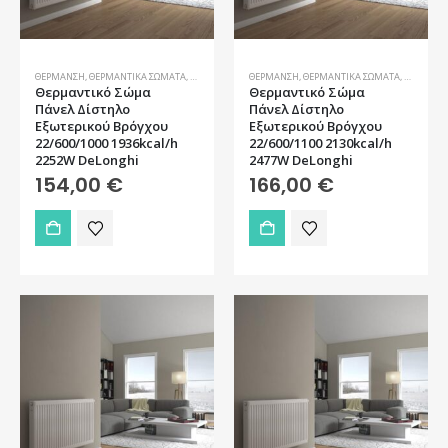
ΘΈΡΜΑΝΣΗ
,
ΘΕΡΜΑΝΤΙΚΆ ΣΏΜΑΤΑ
,
ΣΏΜΑΤΑ
ΘΈΡΜΑΝΣΗ
,
ΘΕΡΜΑΝΤΙΚΆ ΣΏΜΑΤΑ
,
ΣΏΜΑΤΑ
Θερμαντικό Σώμα
Θερμαντικό Σώμα
Πάνελ Δίστηλο
Πάνελ Δίστηλο
Εξωτερικού Βρόγχου
Εξωτερικού Βρόγχου
22/600/1000 1936kcal/h
22/600/1100 2130kcal/h
2252W DeLonghi
2477W DeLonghi
154,00
€
166,00
€