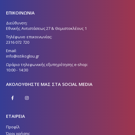
ΕΠΙΚΟΙΝΩΝΙΑ
Διεύθυνση:
Εθνικής Αντιστάσεως 27 & Θεμιστοκλέους 1
Τηλέφωνο επικοινωνίας:
2316 072 720
Email:
info@istikoglou.gr
Ωράριο τηλεφωνικής εξυπηρέτησης e-shop:
10:00 - 14:30
ΑΚΟΛΟΥΘΉΣΤΕ ΜΑΣ ΣΤΑ SOCIAL MEDIA
ΕΤΑΙΡΕΙΑ
Προφίλ
Όροι χρήσης