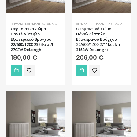
ΘΈΡΜΑΝΣΗ
,
ΘΕΡΜΑΝΤΙΚΆ ΣΏΜΑΤΑ
,
ΣΏΜΑΤΑ
ΘΈΡΜΑΝΣΗ
,
ΘΕΡΜΑΝΤΙΚΆ ΣΏΜΑΤΑ
,
ΣΏΜΑΤΑ
Θερμαντικό Σώμα
Θερμαντικό Σώμα
Πάνελ Δίστηλο
Πάνελ Δίστηλο
Εξωτερικού Βρόγχου
Εξωτερικού Βρόγχου
22/600/1200 2324kcal/h
22/600/1400 2711kcal/h
2702W DeLonghi
3153W DeLonghi
180,00
€
206,00
€