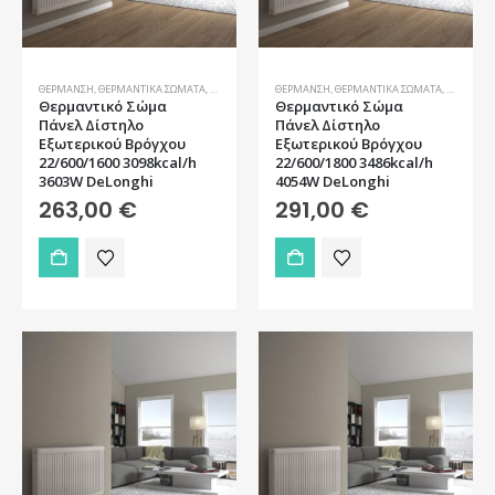
ΘΈΡΜΑΝΣΗ
,
ΘΕΡΜΑΝΤΙΚΆ ΣΏΜΑΤΑ
,
ΣΏΜΑΤΑ
ΘΈΡΜΑΝΣΗ
,
ΘΕΡΜΑΝΤΙΚΆ ΣΏΜΑΤΑ
,
ΣΏΜΑΤΑ
Θερμαντικό Σώμα
Θερμαντικό Σώμα
Πάνελ Δίστηλο
Πάνελ Δίστηλο
Εξωτερικού Βρόγχου
Εξωτερικού Βρόγχου
22/600/1600 3098kcal/h
22/600/1800 3486kcal/h
3603W DeLonghi
4054W DeLonghi
263,00
€
291,00
€