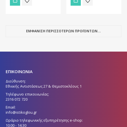
ΕΜΦΑΝΙΣΗ ΠΕΡΙΣΣΟΤΕΡΩΝ ΠΡΟΪΟΝΤΩΝ...
ΕΠΙΚΟΙΝΩΝΙΑ
Διεύθυνση:
Εθνικής Αντιστάσεως 27 & Θεμιστοκλέους 1
Τηλέφωνο επικοινωνίας:
2316 072 720
Email:
info@istikoglou.gr
Ωράριο τηλεφωνικής εξυπηρέτησης e-shop:
10:00 - 14:30