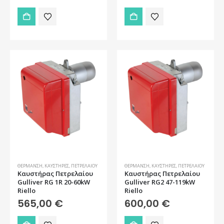
ΘΈΡΜΑΝΣΗ
,
ΚΑΥΣΤΉΡΕΣ
,
ΠΕΤΡΕΛΑΊΟΥ
ΘΈΡΜΑΝΣΗ
,
ΚΑΥΣΤΉΡΕΣ
,
ΠΕΤΡΕΛΑΊΟΥ
Καυστήρας Πετρελαίου
Καυστήρας Πετρελαίου
Gulliver RG 1R 20-60kW
Gulliver RG2 47-119kW
Riello
Riello
565,00
€
600,00
€