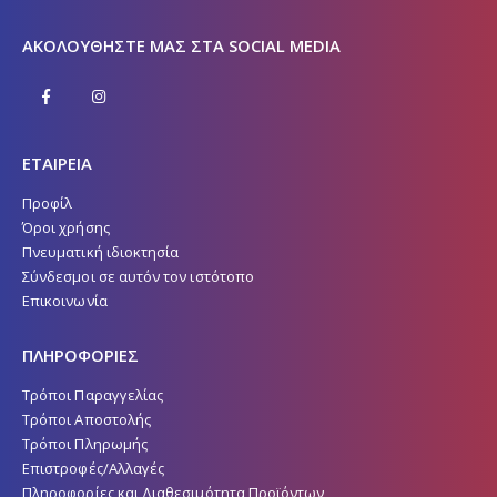
ΑΚΟΛΟΥΘΉΣΤΕ ΜΑΣ ΣΤΑ SOCIAL MEDIA
ΕΤΑΙΡΕΙΑ
Προφίλ
Όροι χρήσης
Πνευματική ιδιοκτησία
Σύνδεσμοι σε αυτόν τον ιστότοπο
Επικοινωνία
ΠΛΗΡΟΦΟΡΙΕΣ
Τρόποι Παραγγελίας
Τρόποι Αποστολής
Τρόποι Πληρωμής
Επιστροφές/Αλλαγές
Πληροφορίες και Διαθεσιμότητα Προϊόντων