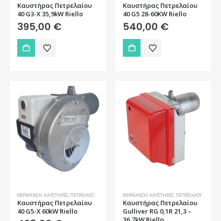
Καυστήρας Πετρελαίου
Καυστήρας Πετρελαίου
40 G3-Χ 35,9kW Riello
40 G5 28-60KW Riello
395,00
€
540,00
€
ΘΈΡΜΑΝΣΗ
,
ΚΑΥΣΤΉΡΕΣ
,
ΠΕΤΡΕΛΑΊΟΥ
,
ΠΡΟΣΦΟΡΈΣ
ΘΈΡΜΑΝΣΗ
,
ΚΑΥΣΤΉΡΕΣ
,
ΠΕΤΡΕΛΑΊΟΥ
Καυστήρας Πετρελαίου
Καυστήρας Πετρελαίου
40 G5-Χ 60kW Riello
Gulliver RG 0,1R 21,3 –
36,7kW Riello