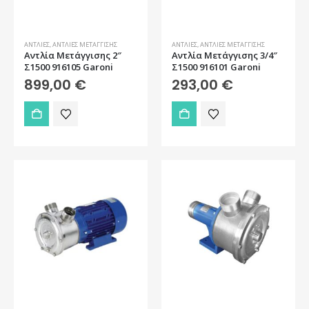
ΑΝΤΛΊΕΣ
,
ΑΝΤΛΊΕΣ ΜΕΤΆΓΓΙΣΗΣ
ΑΝΤΛΊΕΣ
,
ΑΝΤΛΊΕΣ ΜΕΤΆΓΓΙΣΗΣ
Αντλία Μετάγγισης 2″
Αντλία Μετάγγισης 3/4″
Σ1500 916105 Garoni
Σ1500 916101 Garoni
899,00
€
293,00
€