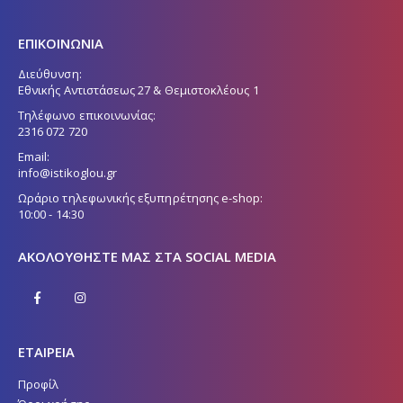
ΕΠΙΚΟΙΝΩΝΙΑ
Διεύθυνση:
Εθνικής Αντιστάσεως 27 & Θεμιστοκλέους 1
Τηλέφωνο επικοινωνίας:
2316 072 720
Email:
info@istikoglou.gr
Ωράριο τηλεφωνικής εξυπηρέτησης e-shop:
10:00 - 14:30
ΑΚΟΛΟΥΘΉΣΤΕ ΜΑΣ ΣΤΑ SOCIAL MEDIA
ΕΤΑΙΡΕΙΑ
Προφίλ