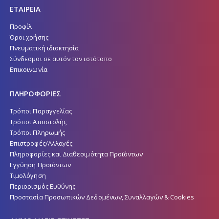
ΕΤΑΙΡΕΙΑ
Προφίλ
Όροι χρήσης
Πνευματική ιδιοκτησία
Σύνδεσμοι σε αυτόν τον ιστότοπο
Επικοινωνία
ΠΛΗΡΟΦΟΡΙΕΣ
Τρόποι Παραγγελίας
Τρόποι Αποστολής
Τρόποι Πληρωμής
Επιστροφές/Αλλαγές
Πληροφορίες και Διαθεσιμότητα Προϊόντων
Εγγύηση Προϊόντων
Τιμολόγηση
Περιορισμός Ευθύνης
Προστασία Προσωπικών Δεδομένων, Συναλλαγών & Cookies