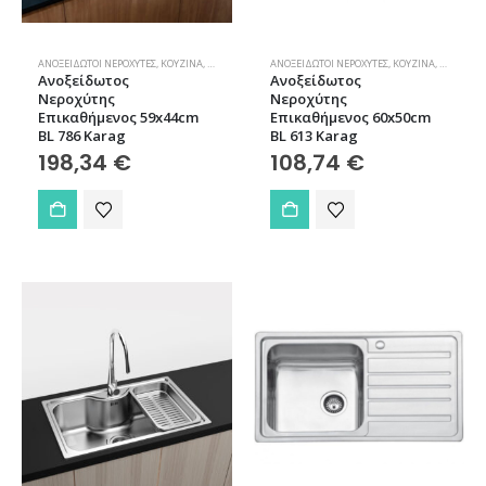
ΑΝΟΞΕΊΔΩΤΟΙ ΝΕΡΟΧΎΤΕΣ
,
ΚΟΥΖΊΝΑ
,
ΝΕΡΟΧΎΤΕΣ
ΑΝΟΞΕΊΔΩΤΟΙ ΝΕΡΟΧΎΤΕΣ
,
ΚΟΥΖΊΝΑ
,
ΝΕΡΟΧΎΤΕ
Ανοξείδωτος
Ανοξείδωτος
Νεροχύτης
Νεροχύτης
Επικαθήμενος 59x44cm
Επικαθήμενος 60x50cm
BL 786 Karag
BL 613 Karag
198,34
€
108,74
€