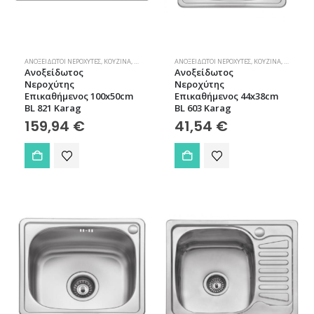
ΑΝΟΞΕΊΔΩΤΟΙ ΝΕΡΟΧΎΤΕΣ
,
ΚΟΥΖΊΝΑ
,
ΝΕΡΟΧΎΤΕΣ
ΑΝΟΞΕΊΔΩΤΟΙ ΝΕΡΟΧΎΤΕΣ
,
ΚΟΥΖΊΝΑ
,
ΝΕΡΟΧΎΤΕ
Ανοξείδωτος
Ανοξείδωτος
Νεροχύτης
Νεροχύτης
Επικαθήμενος 100x50cm
Επικαθήμενος 44x38cm
BL 821 Karag
BL 603 Karag
159,94
€
41,54
€