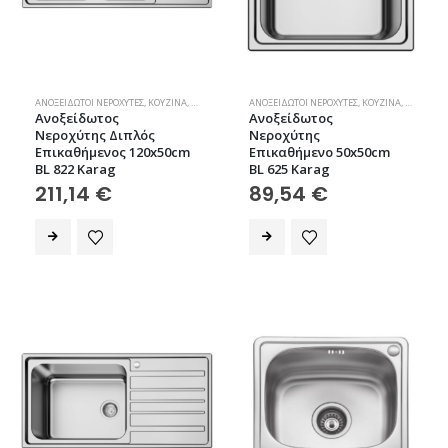
ΑΝΟΞΕΊΔΩΤΟΙ ΝΕΡΟΧΎΤΕΣ
,
ΚΟΥΖΊΝΑ
,
ΝΕΡΟΧΎΤΕΣ
ΑΝΟΞΕΊΔΩΤΟΙ ΝΕΡΟΧΎΤΕΣ
,
ΚΟΥΖΊΝΑ
,
ΝΕΡΟΧΎΤΕ
Ανοξείδωτος
Ανοξείδωτος
Νεροχύτης Διπλός
Νεροχύτης
Επικαθήμενος 120x50cm
Επικαθήμενο 50x50cm
BL 822 Karag
BL 625 Karag
211,14
€
89,54
€