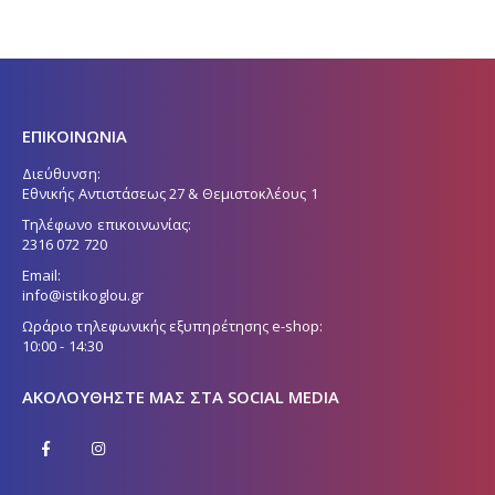
ΕΠΙΚΟΙΝΩΝΙΑ
Διεύθυνση:
Εθνικής Αντιστάσεως 27 & Θεμιστοκλέους 1
Τηλέφωνο επικοινωνίας:
2316 072 720
Email:
info@istikoglou.gr
Ωράριο τηλεφωνικής εξυπηρέτησης e-shop:
10:00 - 14:30
ΑΚΟΛΟΥΘΉΣΤΕ ΜΑΣ ΣΤΑ SOCIAL MEDIA