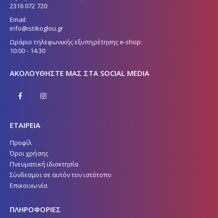
2316 072 720
Email:
info@istikoglou.gr
Ωράριο τηλεφωνικής εξυπηρέτησης e-shop:
10:00 - 14:30
ΑΚΟΛΟΥΘΉΣΤΕ ΜΑΣ ΣΤΑ SOCIAL MEDIA
ΕΤΑΙΡΕΙΑ
Προφίλ
Όροι χρήσης
Πνευματική ιδιοκτησία
Σύνδεσμοι σε αυτόν τον ιστότοπο
Επικοινωνία
ΠΛΗΡΟΦΟΡΙΕΣ