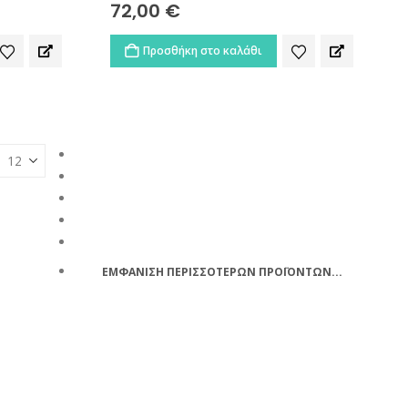
72,00
€
Προσθήκη στο καλάθι
ΕΜΦΑΝΙΣΗ ΠΕΡΙΣΣΟΤΕΡΩΝ ΠΡΟΪΟΝΤΩΝ...