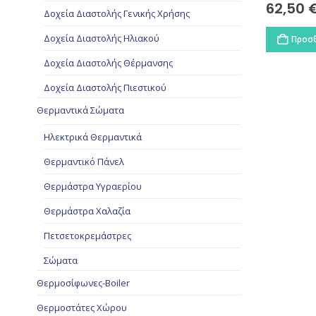
62,50
Δοχεία Διαστολής Γενικής Χρήσης
Δοχεία Διαστολής Ηλιακού
Προσθ
Δοχεία Διαστολής Θέρμανσης
Δοχεία Διαστολής Πιεστικού
Θερμαντικά Σώματα
Ηλεκτρικά Θερμαντικά
Θερμαντικό Πάνελ
Θερμάστρα Υγραερίου
Θερμάστρα Χαλαζία
Πετσετοκρεμάστρες
Σώματα
Θερμοσίφωνες-Boiler
Θερμοστάτες Χώρου