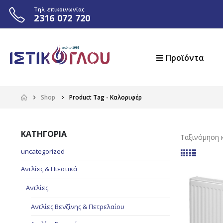
Τηλ. επικοινωνίας
2316 072 720
Προϊόντα
Shop
Product Tag -
Καλοριφέρ
ΚΑΤΗΓΟΡΙΑ
Ταξινόμηση κ
uncategorized
Αντλίες & Πιεστικά
Αντλίες
Αντλίες Βενζίνης & Πετρελαίου