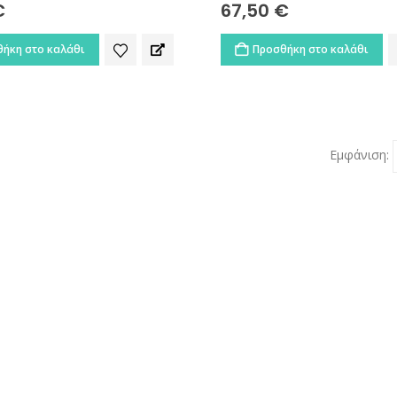
€
67,50
€
ήκη στο καλάθι
Προσθήκη στο καλάθι
Εμφάνιση: