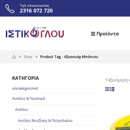
Τηλ. επικοινωνίας
2316 072 720
Προϊόντα
Shop
Product Tag -
Αξεσουάρ Μπάνιου
ΚΑΤΗΓΟΡΙΑ
Ταξινόμηση κ
uncategorized
Αντλίες & Πιεστικά
Αντλίες
Αντλίες Βενζίνης & Πετρελαίου