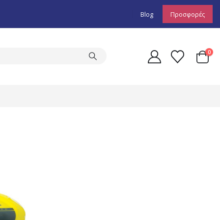
Blog
Προσφορές
0