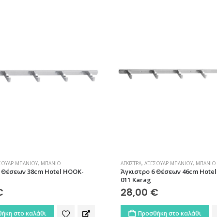
ΣΟΥΆΡ ΜΠΆΝΙΟΥ
,
ΜΠΆΝΙΟ
ΆΓΚΙΣΤΡΑ
,
ΑΞΕΣΟΥΆΡ ΜΠΆΝΙΟΥ
,
ΜΠΆΝΙΟ
5 Θέσεων 38cm Hotel HOOK-
Άγκιστρο 6 Θέσεων 46cm Hote
011 Karag
€
28,00
€
ήκη στο καλάθι
Προσθήκη στο καλάθι