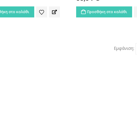
ήκη στο καλάθι
Προσθήκη στο καλάθι
Εμφάνιση: