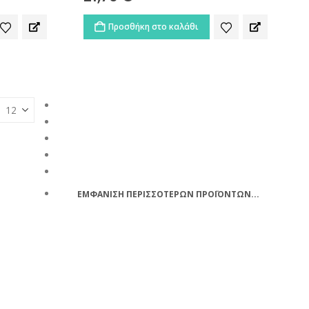
Προσθήκη στο καλάθι
ΕΜΦΑΝΙΣΗ ΠΕΡΙΣΣΟΤΕΡΩΝ ΠΡΟΪΟΝΤΩΝ...