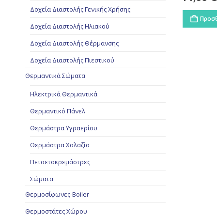
Δοχεία Διαστολής Γενικής Χρήσης
Προσθ
Δοχεία Διαστολής Ηλιακού
Δοχεία Διαστολής Θέρμανσης
Δοχεία Διαστολής Πιεστικού
Θερμαντικά Σώματα
Ηλεκτρικά Θερμαντικά
Θερμαντικό Πάνελ
Θερμάστρα Υγραερίου
Θερμάστρα Χαλαζία
Πετσετοκρεμάστρες
Σώματα
Θερμοσίφωνες-Boiler
Θερμοστάτες Χώρου