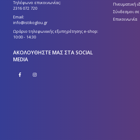
Τηλέφωνο επικοινωνίας:
Πνευματική ι
2316 072 720
Σύνδεσμοι σε
Email:
Επικοινωνία
info@istikoglou.gr
Ωράριο τηλεφωνικής εξυπηρέτησης e-shop:
10:00 - 14:30
ΑΚΟΛΟΥΘΉΣΤΕ ΜΑΣ ΣΤΑ SOCIAL
MEDIA