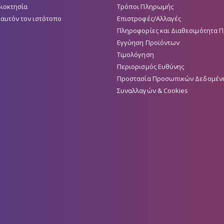
διοκτησία
Τρόποι Πληρωμής
 αυτόν τον ιστότοπο
Επιστροφές/Αλλαγές
Πληροφορίες και Διαθεσιμότητα 
Εγγύηση Προϊόντων
Τιμολόγηση
Περιορισμός Ευθύνης
Προστασία Προσωπικών Δεδομέν
Συναλλαγών & Cookies