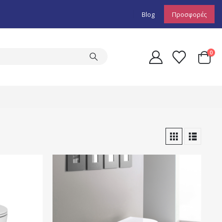
Blog
Προσφορές
0