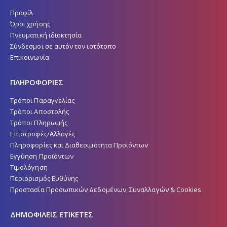
Προφίλ
Όροι χρήσης
Πνευματική ιδιοκτησία
Σύνδεσμοι σε αυτόν τον ιστότοπο
Επικοινωνία
ΠΛΗΡΟΦΟΡΙΕΣ
Τρόποι Παραγγελίας
Τρόποι Αποστολής
Τρόποι Πληρωμής
Επιστροφές/Αλλαγές
Πληροφορίες και Διαθεσιμότητα Προϊόντων
Εγγύηση Προϊόντων
Τιμολόγηση
Περιορισμός Ευθύνης
Προστασία Προσωπικών Δεδομένων, Συναλλαγών & Cookies
ΔΗΜΟΦΙΛΕΙΣ ΕΤΙΚΕΤΕΣ