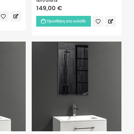
0010 Gloria
149,00
€
Προσθήκη στο καλάθι