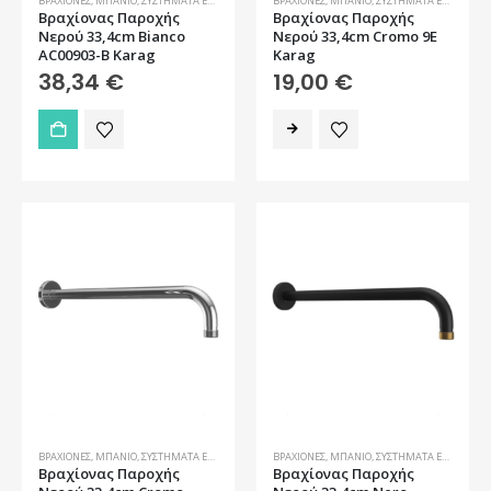
ΒΡΑΧΊΟΝΕΣ
,
ΜΠΆΝΙΟ
,
ΣΥΣΤΉΜΑΤΑ ΕΝΤΟΙΧΙΣΜΟΎ
ΒΡΑΧΊΟΝΕΣ
,
ΜΠΆΝΙΟ
,
ΣΥΣΤΉΜΑΤΑ ΕΝΤΟΙΧΙΣΜΟΎ
Βραχίονας Παροχής
Βραχίονας Παροχής
Νερού 33,4cm Bianco
Νερού 33,4cm Cromo 9E
AC00903-B Karag
Karag
38,34
€
19,00
€
ΒΡΑΧΊΟΝΕΣ
,
ΜΠΆΝΙΟ
,
ΣΥΣΤΉΜΑΤΑ ΕΝΤΟΙΧΙΣΜΟΎ
ΒΡΑΧΊΟΝΕΣ
,
ΜΠΆΝΙΟ
,
ΣΥΣΤΉΜΑΤΑ ΕΝΤΟΙΧΙΣΜΟΎ
Βραχίονας Παροχής
Βραχίονας Παροχής