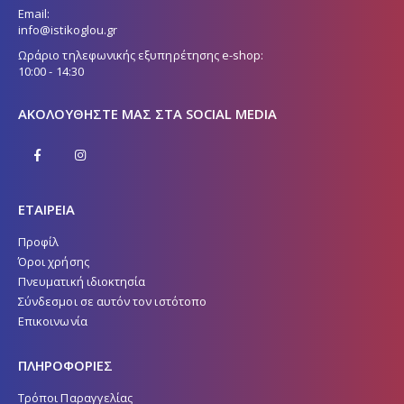
Email:
info@istikoglou.gr
Ωράριο τηλεφωνικής εξυπηρέτησης e-shop:
10:00 - 14:30
ΑΚΟΛΟΥΘΉΣΤΕ ΜΑΣ ΣΤΑ SOCIAL MEDIA
ΕΤΑΙΡΕΙΑ
Προφίλ
Όροι χρήσης
Πνευματική ιδιοκτησία
Σύνδεσμοι σε αυτόν τον ιστότοπο
Επικοινωνία
ΠΛΗΡΟΦΟΡΙΕΣ
Τρόποι Παραγγελίας