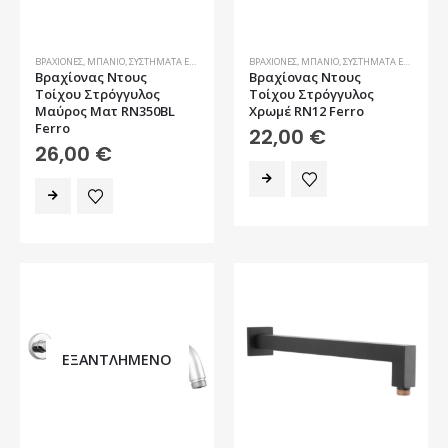
ΒΡΑΧΊΟΝΕΣ
,
ΜΠΆΝΙΟ
,
ΣΥΣΤΉΜΑΤΑ ΕΝΤΟΙΧΙΣΜΟΎ
ΒΡΑΧΊΟΝΕΣ
,
ΜΠΆΝΙΟ
,
ΣΥΣΤΉΜΑΤΑ ΕΝΤΟΙΧΙΣΜΟΎ
Βραχίονας Ντους
Βραχίονας Ντους
Τοίχου Στρόγγυλος
Τοίχου Στρόγγυλος
Μαύρος Ματ RN350BL
Χρωμέ RN12 Ferro
Ferro
22,00
€
26,00
€
ΕΞΑΝΤΛΗΜΈΝΟ