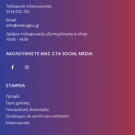
Τηλέφωνο επικοινωνίας:
2316 072 720
Email:
info@istikoglou.gr
Ωράριο τηλεφωνικής εξυπηρέτησης e-shop:
10:00 - 14:30
ΑΚΟΛΟΥΘΉΣΤΕ ΜΑΣ ΣΤΑ SOCIAL MEDIA
ΕΤΑΙΡΕΙΑ
Προφίλ
Όροι χρήσης
Πνευματική ιδιοκτησία
Σύνδεσμοι σε αυτόν τον ιστότοπο
Επικοινωνία