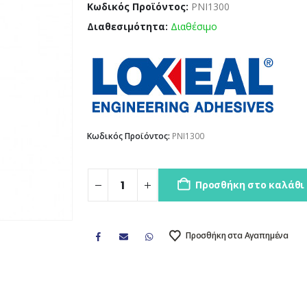
Κωδικός Προϊόντος:
PNI1300
Διαθεσιμότητα:
Διαθέσιμο
Κωδικός Προϊόντος:
PNI1300
Προσθήκη στο καλάθι
Προσθήκη στα Αγαπημένα