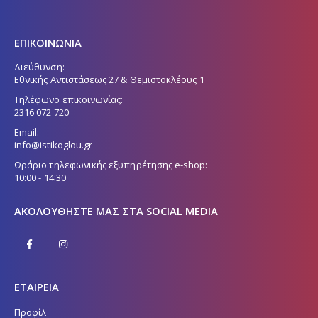
ΕΠΙΚΟΙΝΩΝΙΑ
Διεύθυνση:
Εθνικής Αντιστάσεως 27 & Θεμιστοκλέους 1
Τηλέφωνο επικοινωνίας:
2316 072 720
Email:
info@istikoglou.gr
Ωράριο τηλεφωνικής εξυπηρέτησης e-shop:
10:00 - 14:30
ΑΚΟΛΟΥΘΉΣΤΕ ΜΑΣ ΣΤΑ SOCIAL MEDIA
ΕΤΑΙΡΕΙΑ
Προφίλ
Όροι χρήσης