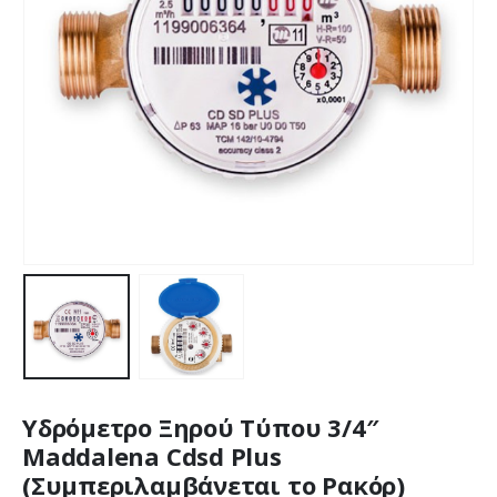
Υδρόμετρο Ξηρού Τύπου 3/4″
Maddalena Cdsd Plus
(Συμπεριλαμβάνεται το Ρακόρ)