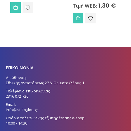
1,30
€
Τιμή WEB:
ΕΠΙΚΟΙΝΩΝΙΑ
Διεύθυνση:
Εθνικής Αντιστάσεως 27 & Θεμιστοκλέους 1
Τηλέφωνο επικοινωνίας:
2316 072 720
Email:
info@istikoglou.gr
Ωράριο τηλεφωνικής εξυπηρέτησης e-shop:
10:00 - 14:30