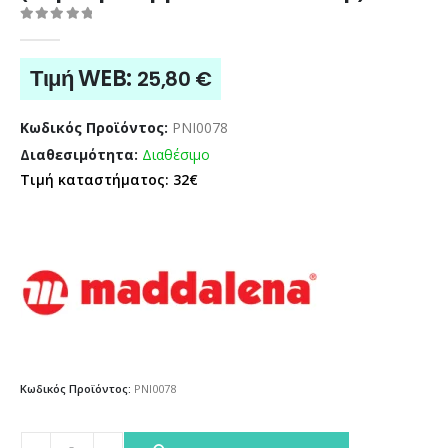
0
out of 5
Τιμή WEB:
25,80
€
Κωδικός Προϊόντος:
PNI0078
Διαθεσιμότητα:
Διαθέσιμο
Τιμή καταστήματος: 32€
Κωδικός Προϊόντος:
PNI0078