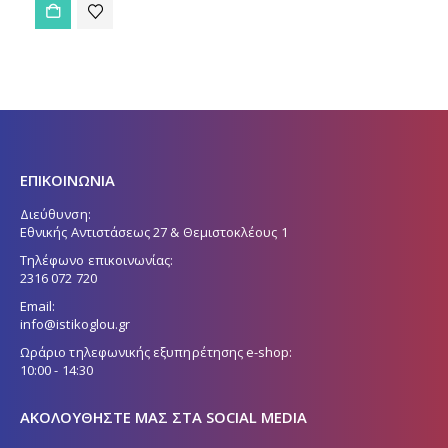
ΕΠΙΚΟΙΝΩΝΙΑ
Διεύθυνση:
Εθνικής Αντιστάσεως 27 & Θεμιστοκλέους 1
Τηλέφωνο επικοινωνίας:
2316 072 720
Email:
info@istikoglou.gr
Ωράριο τηλεφωνικής εξυπηρέτησης e-shop:
10:00 - 14:30
ΑΚΟΛΟΥΘΉΣΤΕ ΜΑΣ ΣΤΑ SOCIAL MEDIA