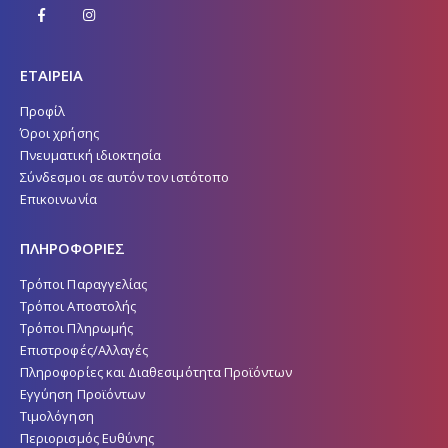
ΕΤΑΙΡΕΙΑ
Προφίλ
Όροι χρήσης
Πνευματική ιδιοκτησία
Σύνδεσμοι σε αυτόν τον ιστότοπο
Επικοινωνία
ΠΛΗΡΟΦΟΡΙΕΣ
Τρόποι Παραγγελίας
Τρόποι Αποστολής
Τρόποι Πληρωμής
Επιστροφές/Αλλαγές
Πληροφορίες και Διαθεσιμότητα Προϊόντων
Εγγύηση Προϊόντων
Τιμολόγηση
Περιορισμός Ευθύνης