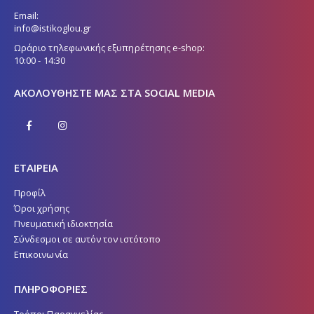
Email:
info@istikoglou.gr
Ωράριο τηλεφωνικής εξυπηρέτησης e-shop:
10:00 - 14:30
ΑΚΟΛΟΥΘΉΣΤΕ ΜΑΣ ΣΤΑ SOCIAL MEDIA
ΕΤΑΙΡΕΙΑ
Προφίλ
Όροι χρήσης
Πνευματική ιδιοκτησία
Σύνδεσμοι σε αυτόν τον ιστότοπο
Επικοινωνία
ΠΛΗΡΟΦΟΡΙΕΣ
Τρόποι Παραγγελίας