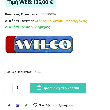
Τιμή WEB:
136,00
€
Κωδικός Προϊόντος:
PNI0036
Διαθεσιμότητα:
Διαθέσιμο κατόπιν παραγγελίας
Διαθέσιμο: σε 5-7 ημέρες
Κωδικός Προϊόντος:
PNI0036
Προσθήκη στο καλάθι
Προσθήκη στα Αγαπημένα