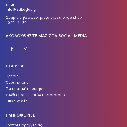
Email:
info@istikoglou.gr
Ωράριο τηλεφωνικής εξυπηρέτησης e-shop:
10:00 - 14:30
ΑΚΟΛΟΥΘΉΣΤΕ ΜΑΣ ΣΤΑ SOCIAL MEDIA
ΕΤΑΙΡΕΙΑ
Προφίλ
Όροι χρήσης
Πνευματική ιδιοκτησία
Σύνδεσμοι σε αυτόν τον ιστότοπο
Επικοινωνία
ΠΛΗΡΟΦΟΡΙΕΣ
Τρόποι Παραγγελίας