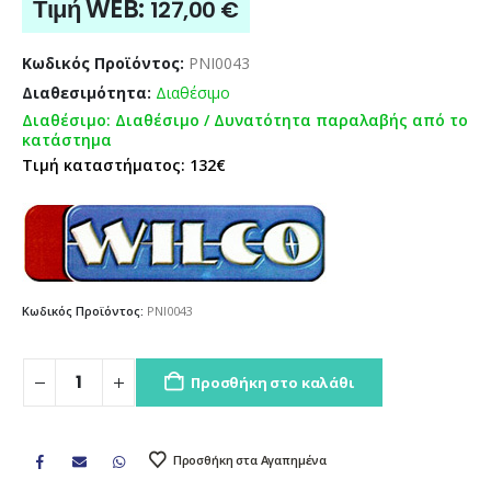
Τιμή WEB:
127,00
€
Κωδικός Προϊόντος:
PNI0043
Διαθεσιμότητα:
Διαθέσιμο
Διαθέσιμο: Διαθέσιμο / Δυνατότητα παραλαβής από το
κατάστημα
Τιμή καταστήματος: 132€
Κωδικός Προϊόντος:
PNI0043
Προσθήκη στο καλάθι
Προσθήκη στα Αγαπημένα