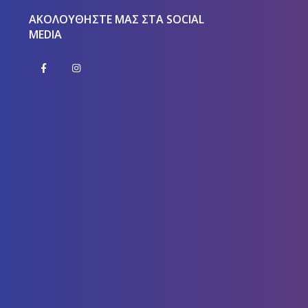
ΑΚΟΛΟΥΘΉΣΤΕ ΜΑΣ ΣΤΑ SOCIAL
MEDIA