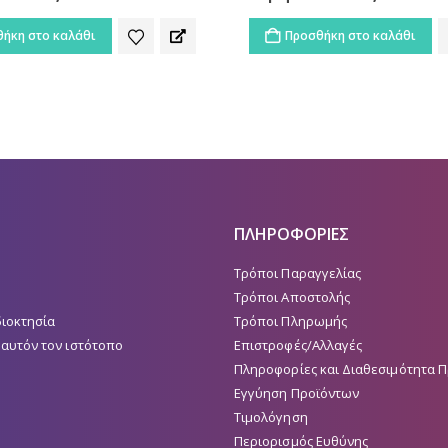
ήκη στο καλάθι
Προσθήκη στο καλάθι
ΠΛΗΡΟΦΟΡΙΕΣ
Τρόποι Παραγγελίας
Τρόποι Αποστολής
διοκτησία
Τρόποι Πληρωμής
 αυτόν τον ιστότοπο
Επιστροφές/Αλλαγές
Πληροφορίες και Διαθεσιμότητα 
Εγγύηση Προϊόντων
Τιμολόγηση
Περιορισμός Ευθύνης