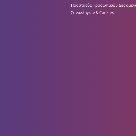
Προστασία Προσωπικών Δεδομέν
Συναλλαγών & Cookies