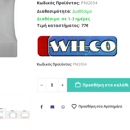
Κωδικός Προϊόντος:
PNI2034
Διαθεσιμότητα:
Διαθέσιμο
Διαθέσιμο: σε 1-3 ημέρες
Τιμή καταστήματος: 77€
Κωδικός Προϊόντος:
PNI2034
Προσθήκη στο καλάθι
Προσθήκη στα Αγαπημένα