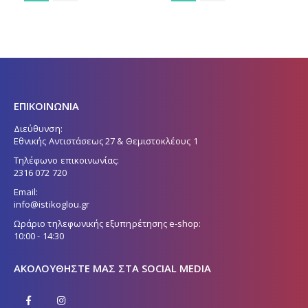
ΕΠΙΚΟΙΝΩΝΙΑ
Διεύθυνση:
Εθνικής Αντιστάσεως 27 & Θεμιστοκλέους 1
Τηλέφωνο επικοινωνίας:
2316 072 720
Email:
info@istikoglou.gr
Ωράριο τηλεφωνικής εξυπηρέτησης e-shop:
10:00 - 14:30
ΑΚΟΛΟΥΘΉΣΤΕ ΜΑΣ ΣΤΑ SOCIAL MEDIA