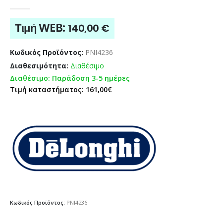
0
out of 5
Τιμή WEB:
140,00
€
Κωδικός Προϊόντος:
PNI4236
Διαθεσιμότητα:
Διαθέσιμο
Διαθέσιμο: Παράδοση 3-5 ημέρες
Τιμή καταστήματος: 161,00€
Κωδικός Προϊόντος:
PNI4236