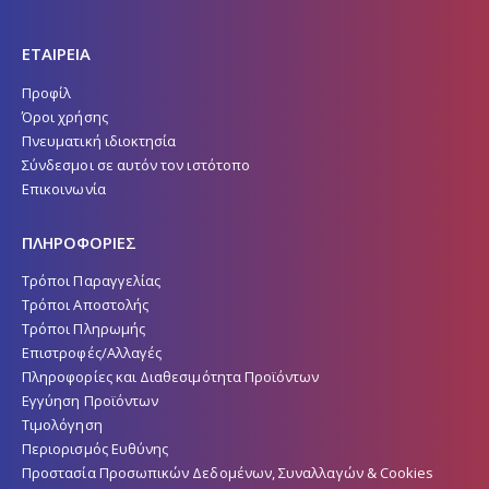
ΕΤΑΙΡΕΙΑ
Προφίλ
Όροι χρήσης
Πνευματική ιδιοκτησία
Σύνδεσμοι σε αυτόν τον ιστότοπο
Επικοινωνία
ΠΛΗΡΟΦΟΡΙΕΣ
Τρόποι Παραγγελίας
Τρόποι Αποστολής
Τρόποι Πληρωμής
Επιστροφές/Αλλαγές
Πληροφορίες και Διαθεσιμότητα Προϊόντων
Εγγύηση Προϊόντων
Τιμολόγηση
Περιορισμός Ευθύνης
Προστασία Προσωπικών Δεδομένων, Συναλλαγών & Cookies