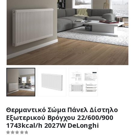
Θερμαντικό Σώμα Πάνελ Δίστηλο
Εξωτερικού Βρόγχου 22/600/900
1743kcal/h 2027W DeLonghi