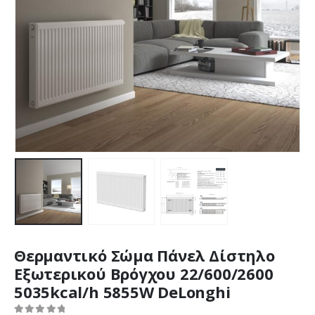
Θερμαντικό Σώμα Πάνελ Δίστηλο
Εξωτερικού Βρόγχου 22/600/2600
5035kcal/h 5855W DeLonghi