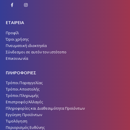
ΕΤΑΙΡΕΙΑ
Προφίλ
Όροι χρήσης
Πνευματική ιδιοκτησία
Σύνδεσμοι σε αυτόν τον ιστότοπο
Επικοινωνία
ΠΛΗΡΟΦΟΡΙΕΣ
Τρόποι Παραγγελίας
Τρόποι Αποστολής
Τρόποι Πληρωμής
Επιστροφές/Αλλαγές
Πληροφορίες και Διαθεσιμότητα Προϊόντων
Εγγύηση Προϊόντων
Τιμολόγηση
Περιορισμός Ευθύνης