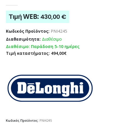
0
out of 5
Τιμή WEB:
430,00
€
Κωδικός Προϊόντος:
PNI4245
Διαθεσιμότητα:
Διαθέσιμο
Διαθέσιμο: Παράδοση 5-10 ημέρες
Τιμή καταστήματος: 494,00€
Κωδικός Προϊόντος:
PNI4245