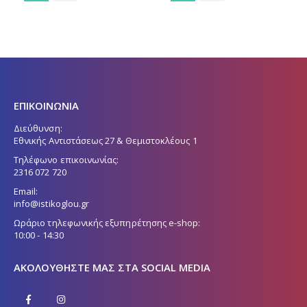
ΕΠΙΚΟΙΝΩΝΙΑ
Διεύθυνση:
Εθνικής Αντιστάσεως 27 & Θεμιστοκλέους 1
Τηλέφωνο επικοινωνίας:
2316 072 720
Email:
info@istikoglou.gr
Ωράριο τηλεφωνικής εξυπηρέτησης e-shop:
10:00 - 14:30
ΑΚΟΛΟΥΘΉΣΤΕ ΜΑΣ ΣΤΑ SOCIAL MEDIA