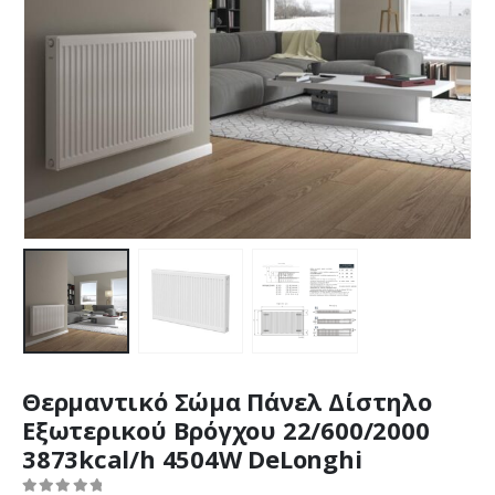
Θερμαντικό Σώμα Πάνελ Δίστηλο
Εξωτερικού Βρόγχου 22/600/2000
3873kcal/h 4504W DeLonghi