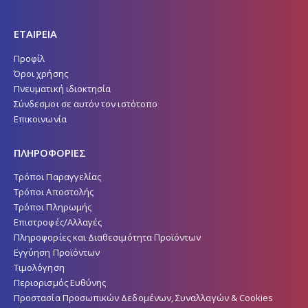
ΕΤΑΙΡΕΙΑ
Προφίλ
Όροι χρήσης
Πνευματική ιδιοκτησία
Σύνδεσμοι σε αυτόν τον ιστότοπο
Επικοινωνία
ΠΛΗΡΟΦΟΡΙΕΣ
Τρόποι Παραγγελίας
Τρόποι Αποστολής
Τρόποι Πληρωμής
Επιστροφές/Αλλαγές
Πληροφορίες και Διαθεσιμότητα Προϊόντων
Εγγύηση Προϊόντων
Τιμολόγηση
Περιορισμός Ευθύνης