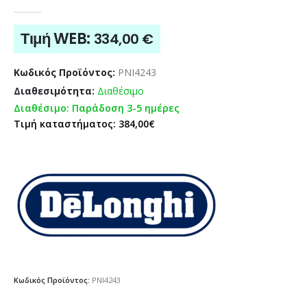
0
out of 5
Τιμή WEB:
334,00
€
Κωδικός Προϊόντος:
PNI4243
Διαθεσιμότητα:
Διαθέσιμο
Διαθέσιμο: Παράδοση 3-5 ημέρες
Τιμή καταστήματος: 384,00€
Κωδικός Προϊόντος:
PNI4243