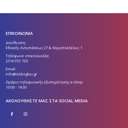
ΕΠΙΚΟΙΝΩΝΙΑ
Διεύθυνση:
Εθνικής Αντιστάσεως 27 & Θεμιστοκλέους 1
Τηλέφωνο επικοινωνίας:
2316 072 720
Email:
info@istikoglou.gr
Ωράριο τηλεφωνικής εξυπηρέτησης e-shop:
10:00 - 14:30
ΑΚΟΛΟΥΘΉΣΤΕ ΜΑΣ ΣΤΑ SOCIAL MEDIA