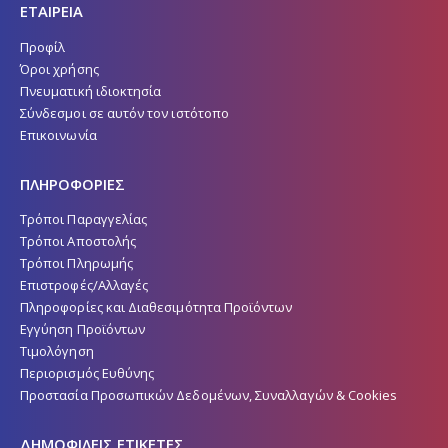
ΕΤΑΙΡΕΙΑ
Προφίλ
Όροι χρήσης
Πνευματική ιδιοκτησία
Σύνδεσμοι σε αυτόν τον ιστότοπο
Επικοινωνία
ΠΛΗΡΟΦΟΡΙΕΣ
Τρόποι Παραγγελίας
Τρόποι Αποστολής
Τρόποι Πληρωμής
Επιστροφές/Αλλαγές
Πληροφορίες και Διαθεσιμότητα Προϊόντων
Εγγύηση Προϊόντων
Τιμολόγηση
Περιορισμός Ευθύνης
Προστασία Προσωπικών Δεδομένων, Συναλλαγών & Cookies
ΔΗΜΟΦΙΛΕΙΣ ΕΤΙΚΕΤΕΣ