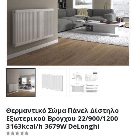
Θερμαντικό Σώμα Πάνελ Δίστηλο
Εξωτερικού Βρόγχου 22/900/1200
3163kcal/h 3679W DeLonghi