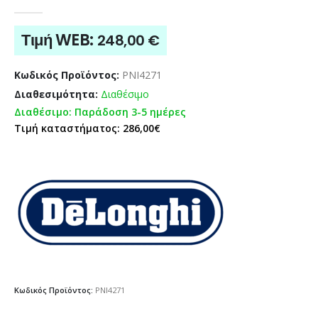
0
out of 5
Τιμή WEB:
248,00
€
Κωδικός Προϊόντος:
PNI4271
Διαθεσιμότητα:
Διαθέσιμο
Διαθέσιμο: Παράδοση 3-5 ημέρες
Τιμή καταστήματος: 286,00€
Κωδικός Προϊόντος:
PNI4271