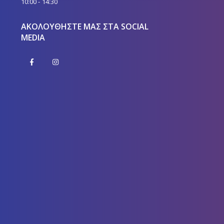
10:00 - 14:30
ΑΚΟΛΟΥΘΉΣΤΕ ΜΑΣ ΣΤΑ SOCIAL
MEDIA