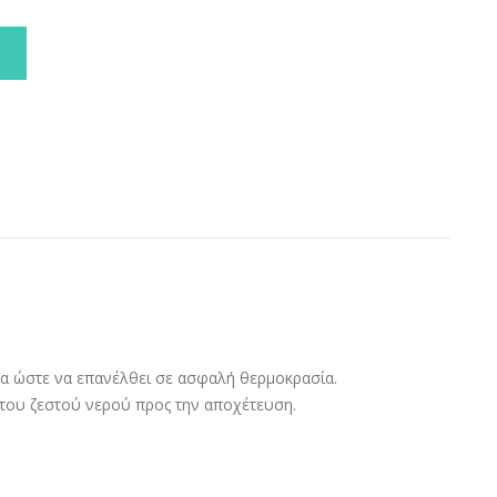
τα ώστε να επανέλθει σε ασφαλή θερμοκρασία.
ο του ζεστού νερού προς την αποχέτευση.