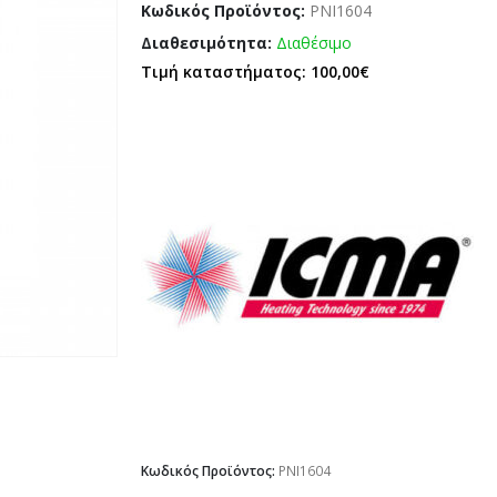
Κωδικός Προϊόντος:
PNI1604
Διαθεσιμότητα:
Διαθέσιμο
Τιμή καταστήματος: 100,00€
Κωδικός Προϊόντος:
PNI1604