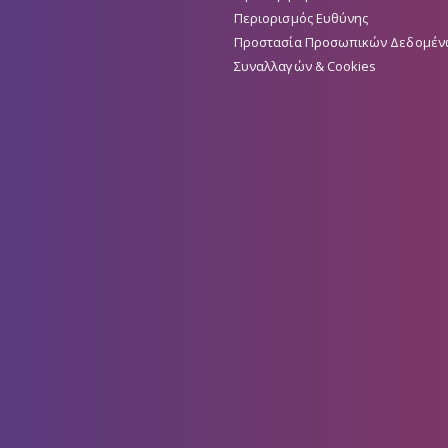
Περιορισμός Ευθύνης
Προστασία Προσωπικών Δεδομέν
Συναλλαγών & Cookies