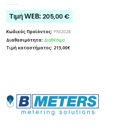
0
out of 5
Τιμή WEB:
205,00
€
Κωδικός Προϊόντος:
PNI2028
Διαθεσιμότητα:
Διαθέσιμο
Τιμή καταστήματος: 215,00€