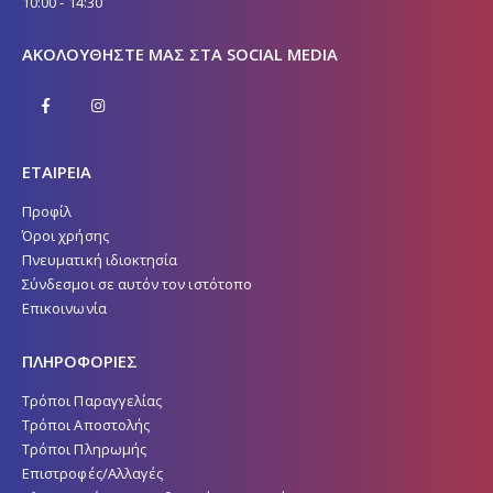
10:00 - 14:30
ΑΚΟΛΟΥΘΉΣΤΕ ΜΑΣ ΣΤΑ SOCIAL MEDIA
ΕΤΑΙΡΕΙΑ
Προφίλ
Όροι χρήσης
Πνευματική ιδιοκτησία
Σύνδεσμοι σε αυτόν τον ιστότοπο
Επικοινωνία
ΠΛΗΡΟΦΟΡΙΕΣ
Τρόποι Παραγγελίας
Τρόποι Αποστολής
Τρόποι Πληρωμής
Επιστροφές/Αλλαγές