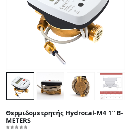
Θερμιδομετρητής Hydrocal-M4 1″ B-
METERS