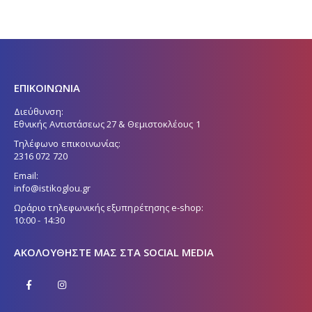
ΕΠΙΚΟΙΝΩΝΙΑ
Διεύθυνση:
Εθνικής Αντιστάσεως 27 & Θεμιστοκλέους 1
Τηλέφωνο επικοινωνίας:
2316 072 720
Email:
info@istikoglou.gr
Ωράριο τηλεφωνικής εξυπηρέτησης e-shop:
10:00 - 14:30
ΑΚΟΛΟΥΘΉΣΤΕ ΜΑΣ ΣΤΑ SOCIAL MEDIA