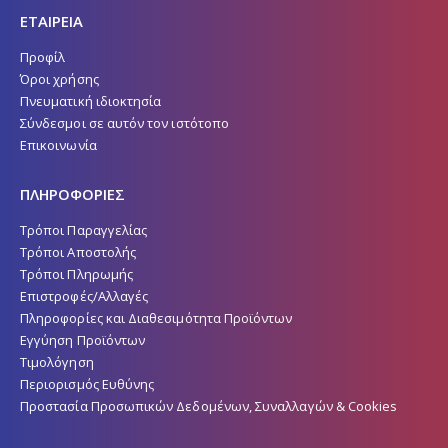
ΕΤΑΙΡΕΙΑ
Προφίλ
Όροι χρήσης
Πνευματική ιδιοκτησία
Σύνδεσμοι σε αυτόν τον ιστότοπο
Επικοινωνία
ΠΛΗΡΟΦΟΡΙΕΣ
Τρόποι Παραγγελίας
Τρόποι Αποστολής
Τρόποι Πληρωμής
Επιστροφές/Αλλαγές
Πληροφορίες και Διαθεσιμότητα Προϊόντων
Εγγύηση Προϊόντων
Τιμολόγηση
Περιορισμός Ευθύνης
Προστασία Προσωπικών Δεδομένων, Συναλλαγών & Cookies