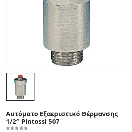
Αυτόματο Εξαεριστικό Θέρμανσης
1/2″ Pintossi 507