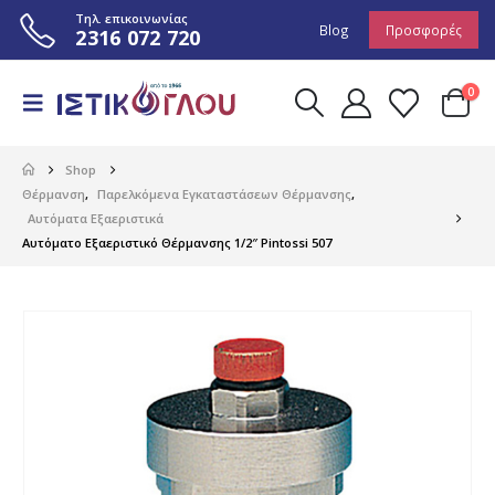
Τηλ. επικοινωνίας
Blog
Προσφορές
2316 072 720
0
Shop
Θέρμανση
,
Παρελκόμενα Εγκαταστάσεων Θέρμανσης
,
Αυτόματα Εξαεριστικά
Αυτόματο Εξαεριστικό Θέρμανσης 1/2″ Pintossi 507