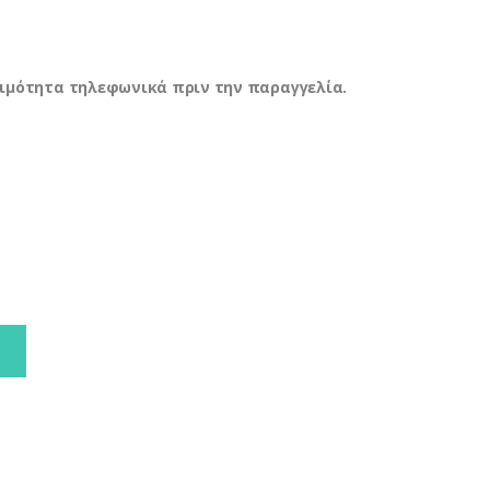
ιμότητα τηλεφωνικά πριν την παραγγελία.