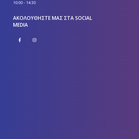
10:00 - 14:30
ΑΚΟΛΟΥΘΉΣΤΕ ΜΑΣ ΣΤΑ SOCIAL
MEDIA