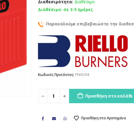
Διαθεσιμότητα:
Διαθέσιμο
Διαθέσιμο: σε 3-5 ημέρες
Παρακαλούμε επιβεβαιώστε την διαθεσ
Κωδικός Προϊόντος:
PNI0294
Προσθήκη στο καλάθι
Προσθήκη στα Αγαπημένα