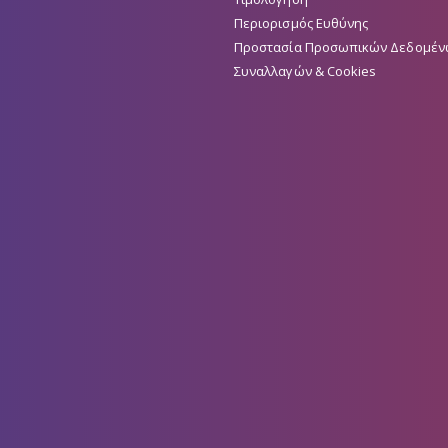
Περιορισμός Ευθύνης
Προστασία Προσωπικών Δεδομέν
Συναλλαγών & Cookies