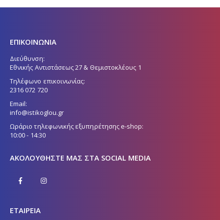
ΕΠΙΚΟΙΝΩΝΙΑ
Διεύθυνση:
Εθνικής Αντιστάσεως 27 & Θεμιστοκλέους 1
Τηλέφωνο επικοινωνίας:
2316 072 720
Email:
info@istikoglou.gr
Ωράριο τηλεφωνικής εξυπηρέτησης e-shop:
10:00 - 14:30
ΑΚΟΛΟΥΘΉΣΤΕ ΜΑΣ ΣΤΑ SOCIAL MEDIA
ΕΤΑΙΡΕΙΑ