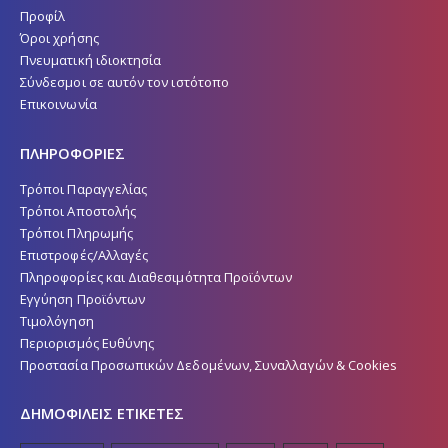
Προφίλ
Όροι χρήσης
Πνευματική ιδιοκτησία
Σύνδεσμοι σε αυτόν τον ιστότοπο
Επικοινωνία
ΠΛΗΡΟΦΟΡΙΕΣ
Τρόποι Παραγγελίας
Τρόποι Αποστολής
Τρόποι Πληρωμής
Επιστροφές/Αλλαγές
Πληροφορίες και Διαθεσιμότητα Προϊόντων
Εγγύηση Προϊόντων
Τιμολόγηση
Περιορισμός Ευθύνης
Προστασία Προσωπικών Δεδομένων, Συναλλαγών & Cookies
ΔΗΜΟΦΙΛΕΙΣ ΕΤΙΚΕΤΕΣ