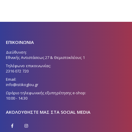
ΕΠΙΚΟΙΝΩΝΙΑ
Διεύθυνση:
Εθνικής Αντιστάσεως 27 & Θεμιστοκλέους 1
Τηλέφωνο επικοινωνίας:
2316 072 720
Email:
info@istikoglou.gr
Ωράριο τηλεφωνικής εξυπηρέτησης e-shop:
10:00 - 14:30
ΑΚΟΛΟΥΘΉΣΤΕ ΜΑΣ ΣΤΑ SOCIAL MEDIA