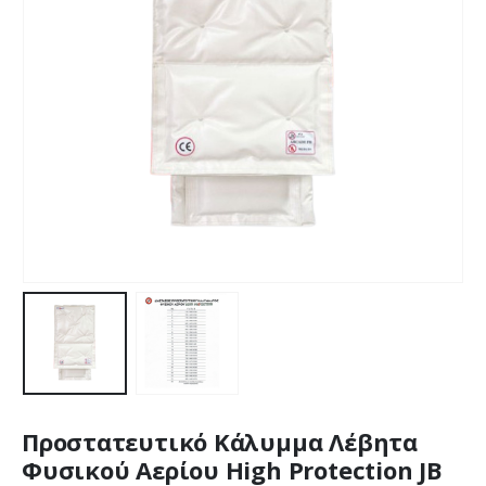
Προστατευτικό Κάλυμμα Λέβητα
Φυσικού Αερίου High Protection JB