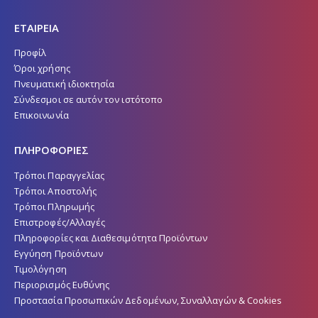
ΕΤΑΙΡΕΙΑ
Προφίλ
Όροι χρήσης
Πνευματική ιδιοκτησία
Σύνδεσμοι σε αυτόν τον ιστότοπο
Επικοινωνία
ΠΛΗΡΟΦΟΡΙΕΣ
Τρόποι Παραγγελίας
Τρόποι Αποστολής
Τρόποι Πληρωμής
Επιστροφές/Αλλαγές
Πληροφορίες και Διαθεσιμότητα Προϊόντων
Εγγύηση Προϊόντων
Τιμολόγηση
Περιορισμός Ευθύνης
Προστασία Προσωπικών Δεδομένων, Συναλλαγών & Cookies