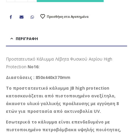
Προσθήκη στα Αγαπημένα
ΠΕΡΙΓΡΑΦΉ
Προστατευτικό Κάλυμμα Λέβητα Φυσικού Αερίου High
Protection
No16:
Διαστάσεις : 850x440x370mm
Το προστατευτικό κάλυμμα JB high protection
κατασκευάζεται από πιστοποιημένο ανεξίτηλο,
άκαυστο υλικό γαλλικής προέλευσης με εγγύηση 8
ετών για προστασία από ακτινοβολία UV.
Εσωτερικά το κάλυμμα είναι επενδεδυμένο με
πιστοποιημένο πετροβάμβακα υψηλής ποιότητας,