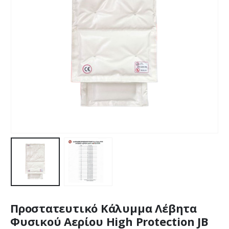
Προστατευτικό Κάλυμμα Λέβητα
Φυσικού Αερίου High Protection JB