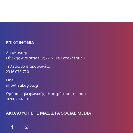
ΕΠΙΚΟΙΝΩΝΙΑ
Διεύθυνση:
Εθνικής Αντιστάσεως 27 & Θεμιστοκλέους 1
Τηλέφωνο επικοινωνίας:
2316 072 720
Email:
info@istikoglou.gr
Ωράριο τηλεφωνικής εξυπηρέτησης e-shop:
10:00 - 14:30
ΑΚΟΛΟΥΘΉΣΤΕ ΜΑΣ ΣΤΑ SOCIAL MEDIA