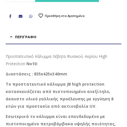
Προσθήκη στα Αγαπημένα
ΠΕΡΙΓΡΑΦΉ
Προστατευτικό Κάλυμμα Λέβητα Φυσικού Αερίου High
Protection
No10:
Διαστάσεις : 835x425x340mm
Το προστατευτικό κάλυμμα JB high protection
κατασκευάζεται από πιστοποιημένο ανεξίτηλο,
άκαυστο υλικό γαλλικής προέλευσης με εγγύηση 8
ετών για προστασία από ακτινοβολία UV.
Εσωτερικά το κάλυμμα είναι επενδεδυμένο με
πιστοποιημένο πετροβάμβακα υψηλής ποιότητας,