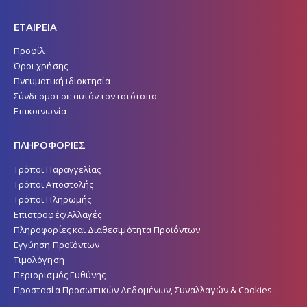
ΕΤΑΙΡΕΙΑ
Προφίλ
Όροι χρήσης
Πνευματική ιδιοκτησία
Σύνδεσμοι σε αυτόν τον ιστότοπο
Επικοινωνία
ΠΛΗΡΟΦΟΡΙΕΣ
Τρόποι Παραγγελίας
Τρόποι Αποστολής
Τρόποι Πληρωμής
Επιστροφές/Αλλαγές
Πληροφορίες και Διαθεσιμότητα Προϊόντων
Εγγύηση Προϊόντων
Τιμολόγηση
Περιορισμός Ευθύνης
Προστασία Προσωπικών Δεδομένων, Συναλλαγών & Cookies