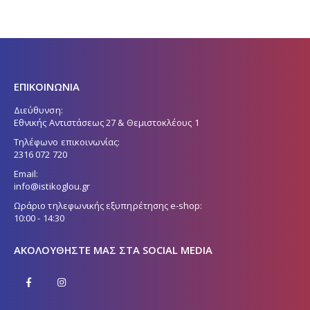
ΕΠΙΚΟΙΝΩΝΙΑ
Διεύθυνση:
Εθνικής Αντιστάσεως 27 & Θεμιστοκλέους 1
Τηλέφωνο επικοινωνίας:
2316 072 720
Email:
info@istikoglou.gr
Ωράριο τηλεφωνικής εξυπηρέτησης e-shop:
10:00 - 14:30
ΑΚΟΛΟΥΘΉΣΤΕ ΜΑΣ ΣΤΑ SOCIAL MEDIA