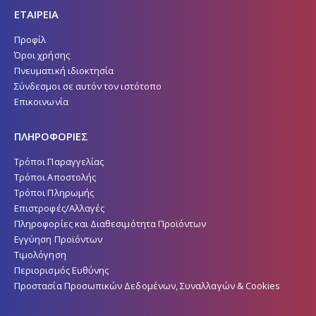
ΕΤΑΙΡΕΙΑ
Προφίλ
Όροι χρήσης
Πνευματική ιδιοκτησία
Σύνδεσμοι σε αυτόν τον ιστότοπο
Επικοινωνία
ΠΛΗΡΟΦΟΡΙΕΣ
Τρόποι Παραγγελίας
Τρόποι Αποστολής
Τρόποι Πληρωμής
Επιστροφές/Αλλαγές
Πληροφορίες και Διαθεσιμότητα Προϊόντων
Εγγύηση Προϊόντων
Τιμολόγηση
Περιορισμός Ευθύνης
Προστασία Προσωπικών Δεδομένων, Συναλλαγών & Cookies