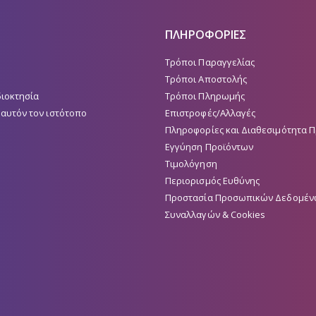
ΠΛΗΡΟΦΟΡΙΕΣ
Τρόποι Παραγγελίας
Τρόποι Αποστολής
διοκτησία
Τρόποι Πληρωμής
 αυτόν τον ιστότοπο
Επιστροφές/Αλλαγές
Πληροφορίες και Διαθεσιμότητα 
Εγγύηση Προϊόντων
Τιμολόγηση
Περιορισμός Ευθύνης
Προστασία Προσωπικών Δεδομέν
Συναλλαγών & Cookies