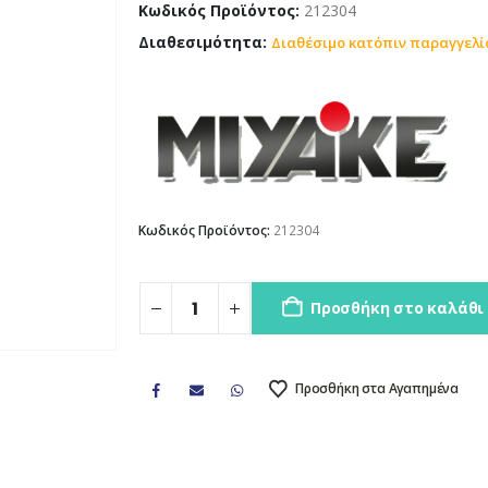
Κωδικός Προϊόντος:
212304
Διαθεσιμότητα:
Διαθέσιμο κατόπιν παραγγελί
Κωδικός Προϊόντος:
212304
Προσθήκη στο καλάθι
Προσθήκη στα Αγαπημένα