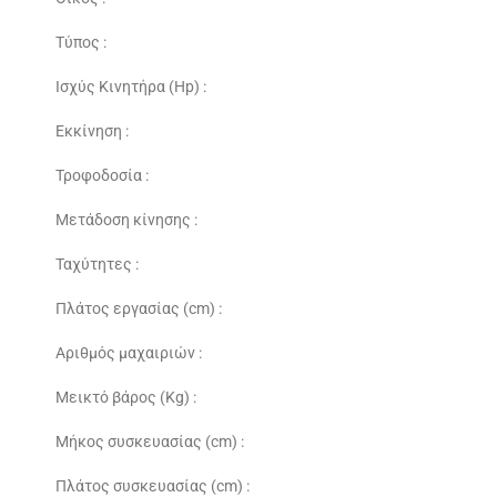
Τύπoς :
Ισχύς Κινητήρα (Hp) :
Εκκίνηση :
Τροφοδοσία :
Μετάδοση κίνησης :
Ταχύτητες :
Πλάτος εργασίας (cm) :
Αριθμός μαχαιριών :
Μεικτό βάρος (Kg) :
Μήκος συσκευασίας (cm) :
Πλάτος συσκευασίας (cm) :