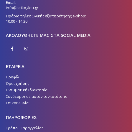
Email:
info@istikoglou.gr
Ωράριο τηλεφωνικής εξυπηρέτησης e-shop:
10:00 - 14:30
ΑΚΟΛΟΥΘΉΣΤΕ ΜΑΣ ΣΤΑ SOCIAL MEDIA
ΕΤΑΙΡΕΙΑ
Προφίλ
Όροι χρήσης
Πνευματική ιδιοκτησία
Σύνδεσμοι σε αυτόν τον ιστότοπο
Επικοινωνία
ΠΛΗΡΟΦΟΡΙΕΣ
Τρόποι Παραγγελίας