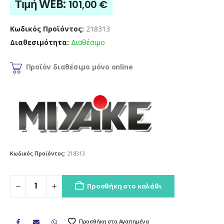
Τιμή WEB:
101,00
€
Κωδικός Προϊόντος:
218313
Διαθεσιμότητα:
Διαθέσιμο
Προϊόν διαθέσιμο μόνο online
Κωδικός Προϊόντος:
218313
Προσθήκη στο καλάθι
Προσθήκη στα Αγαπημένα