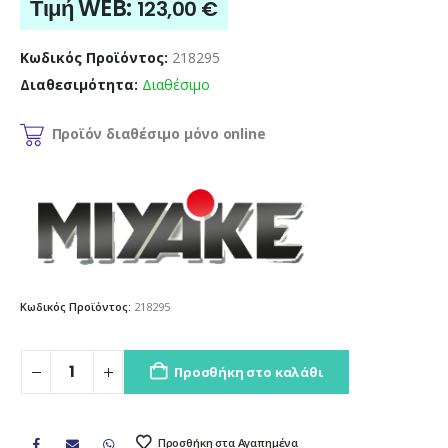
Τιμή WEB:
123,00
€
Κωδικός Προϊόντος:
218295
Διαθεσιμότητα:
Διαθέσιμο
Προϊόν διαθέσιμο μόνο online
Κωδικός Προϊόντος:
218295
Προσθήκη στο καλάθι
Προσθήκη στα Αγαπημένα