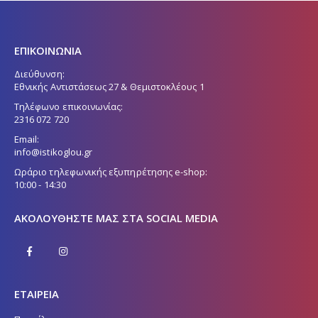
ΕΠΙΚΟΙΝΩΝΙΑ
Διεύθυνση:
Εθνικής Αντιστάσεως 27 & Θεμιστοκλέους 1
Τηλέφωνο επικοινωνίας:
2316 072 720
Email:
info@istikoglou.gr
Ωράριο τηλεφωνικής εξυπηρέτησης e-shop:
10:00 - 14:30
ΑΚΟΛΟΥΘΉΣΤΕ ΜΑΣ ΣΤΑ SOCIAL MEDIA
ΕΤΑΙΡΕΙΑ