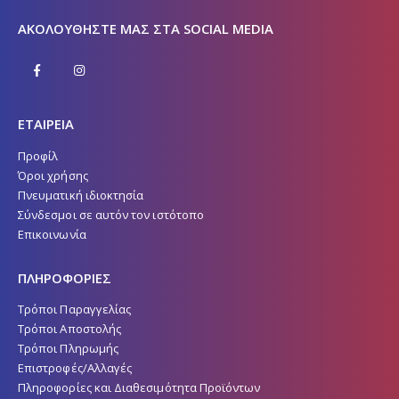
ΑΚΟΛΟΥΘΉΣΤΕ ΜΑΣ ΣΤΑ SOCIAL MEDIA
ΕΤΑΙΡΕΙΑ
Προφίλ
Όροι χρήσης
Πνευματική ιδιοκτησία
Σύνδεσμοι σε αυτόν τον ιστότοπο
Επικοινωνία
ΠΛΗΡΟΦΟΡΙΕΣ
Τρόποι Παραγγελίας
Τρόποι Αποστολής
Τρόποι Πληρωμής
Επιστροφές/Αλλαγές
Πληροφορίες και Διαθεσιμότητα Προϊόντων