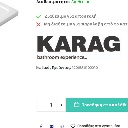
Διαθεσιμότητα:
Διαθέσιμο
Διαθέσιμο για αποστολή
Μη διαθέσιμο για παραλαβή από το κα
Κωδικός Προϊόντος:
5206836100050
Προσθήκη στο καλάθι
Προσθήκη στα Αγαπημένα