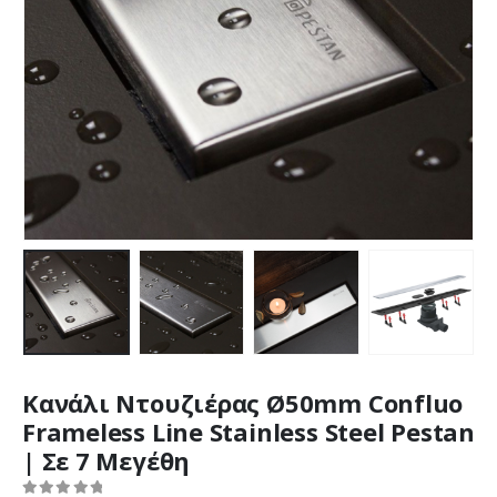
Κανάλι Ντουζιέρας Ø50mm Confluo
Frameless Line Stainless Steel Pestan
| Σε 7 Μεγέθη