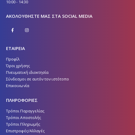
10:00 - 14:30
ΑΚΟΛΟΥΘΉΣΤΕ ΜΑΣ ΣΤΑ SOCIAL MEDIA
ΕΤΑΙΡΕΙΑ
Προφίλ
Όροι χρήσης
Πνευματική ιδιοκτησία
Σύνδεσμοι σε αυτόν τον ιστότοπο
Επικοινωνία
ΠΛΗΡΟΦΟΡΙΕΣ
Τρόποι Παραγγελίας
Τρόποι Αποστολής
Τρόποι Πληρωμής
Επιστροφές/Αλλαγές