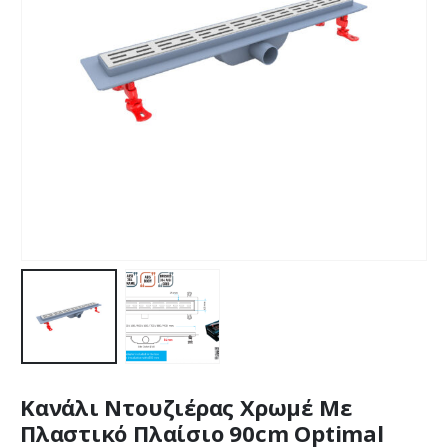
Κανάλι Ντουζιέρας Χρωμέ Με
Πλαστικό Πλαίσιο 90cm Optimal