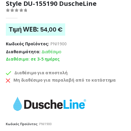
Style DU-155190 DuscheLine
0
out of 5
Τιμή WEB:
54,00
€
Κωδικός Προϊόντος:
PNI1900
Διαθεσιμότητα:
Διαθέσιμο
Διαθέσιμο: σε 3-5 ημέρες
Διαθέσιμο για αποστολή
Μη διαθέσιμο για παραλαβή από το κατάστημα
Κωδικός Προϊόντος:
PNI1900