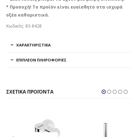
* Προσοχή! Το προϊόν είναι ευαίσθητο στα ισχυρά
οξέα καθαριστικά.
Κωδικός: 83-8428
ΧΑΡΑΚΤΗΡΙΣΤΙΚΑ
ΕΠΙΠΛΈΟΝ ΠΛΗΡΟΦΟΡΊΕΣ
ΣΧΕΤΙΚΆ ΠΡΟΪΌΝΤΑ