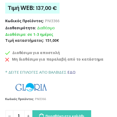
Τιμή WEB:
137,00
€
Κωδικός Προϊόντος:
PNI3366
Διαθεσιμότητα:
Διαθέσιμο
Διαθέσιμο: σε 1-3 ημέρες
Τιμή καταστήματος: 151,00€
Διαθέσιμο για αποστολή
Μη διαθέσιμο για παραλαβή από το κατάστημα
* ΔΕΙΤΕ ΕΠΙΛΟΓΕΣ ΑΠΟ ΒΑΛΒΙΔΕΣ
ΕΔΩ
Κωδικός Προϊόντος:
PNI3366
Προσθήκη στο καλάθι